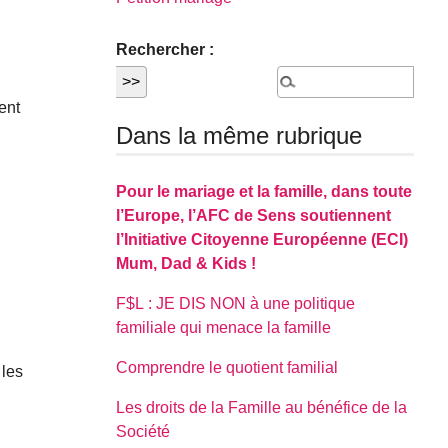
Rechercher :
ent
Dans la même rubrique
Pour le mariage et la famille, dans toute
l’Europe, l’AFC de Sens soutiennent
l’Initiative Citoyenne Européenne (ECI)
Mum, Dad & Kids !
F$L : JE DIS NON à une politique
familiale qui menace la famille
Comprendre le quotient familial
 les
Les droits de la Famille au bénéfice de la
Société