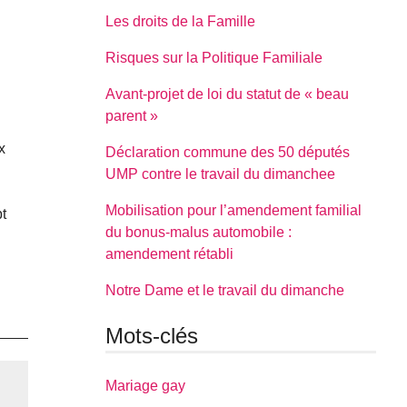
Les droits de la Famille
Risques sur la Politique Familiale
Avant-projet de loi du statut de « beau
parent »
x
Déclaration commune des 50 députés
UMP contre le travail du dimanchee
Mobilisation pour l’amendement familial
t
du bonus-malus automobile :
amendement rétabli
Notre Dame et le travail du dimanche
Mots-clés
Mariage gay