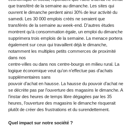
que transféré de la semaine au dimanche. Les sites qui
ouvrent le dimanche perdent ainsi 30% de leur activité du
samedi. Les 30 000 emplois créés ne seraient que
transférés de la semaine au week-end. D’autres études
montrent qu’à consommation égale, un emploi du dimanche
supprimera trois emplois de la semaine. La menace portera
également sur ceux qui travaillent déjà le dimanche,
notamment les multiples petits commerces de proximité
dans nos
centre-villes ou dans nos centre-bourgs en milieu rural. La
logique économique veut qu’on n’effectue pas d’achats
supplémentaires sans
pouvoir d’achat en hausse. La hausse du pouvoir d’achat ne
se décrète pas par l’ouverture des magasins le dimanche. A
l’instar des heures de temps libre dégagées par les 35
heures, l’ouverture des magasins le dimanche risquerait
plutôt de créer des frustrations et du surendettement.
Quel impact sur notre société ?