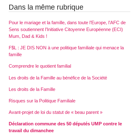
Dans la même rubrique
Pour le mariage et la famille, dans toute l’Europe, l’AFC de
Sens soutiennent l’Initiative Citoyenne Européenne (ECI)
Mum, Dad & Kids !
F$L : JE DIS NON à une politique familiale qui menace la
famille
Comprendre le quotient familial
Les droits de la Famille au bénéfice de la Société
Les droits de la Famille
Risques sur la Politique Familiale
Avant-projet de loi du statut de « beau parent »
Déclaration commune des 50 députés UMP contre le
travail du dimanchee