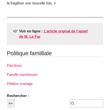
la fragiliser une nouvelle fois. »
Voir en ligne :
L’article orginal de l’appel
de M. Le Fur
Politique familliale
Elections
Famille nombreuse
Pétition mariage
Rechercher :