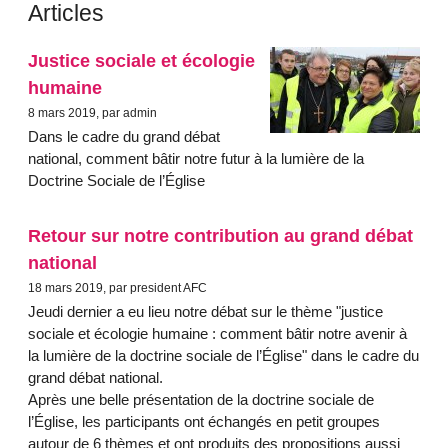
Articles
Justice sociale et écologie
humaine
8 mars 2019, par admin
Dans le cadre du grand débat
national, comment bâtir notre futur à la lumière de la
Doctrine Sociale de l’Église
Retour sur notre contribution au grand débat
national
18 mars 2019, par president AFC
Jeudi dernier a eu lieu notre débat sur le thème "justice
sociale et écologie humaine : comment bâtir notre avenir à
la lumière de la doctrine sociale de l’Église" dans le cadre du
grand débat national.
Après une belle présentation de la doctrine sociale de
l’Église, les participants ont échangés en petit groupes
autour de 6 thèmes et ont produits des propositions aussi