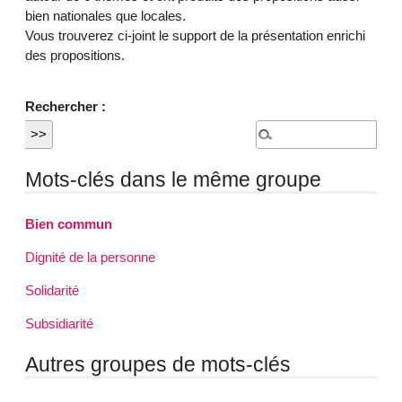
bien nationales que locales.
Vous trouverez ci-joint le support de la présentation enrichi
des propositions.
Rechercher :
Mots-clés dans le même groupe
Bien commun
Dignité de la personne
Solidarité
Subsidiarité
Autres groupes de mots-clés