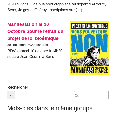
2020 à Paris. Des bus sont organisés au départ d’Auxerre,
Sens, Joigny et Chéroy. Inscriptions sur (…)
Manifestation le 10
Octobre pour le retrait du
projet de loi bioéthique
30 septembre 2020, par admin
RDV samedi 10 octobre à 14h30
square Jean Cousin à Sens
Rechercher :
Mots-clés dans le même groupe