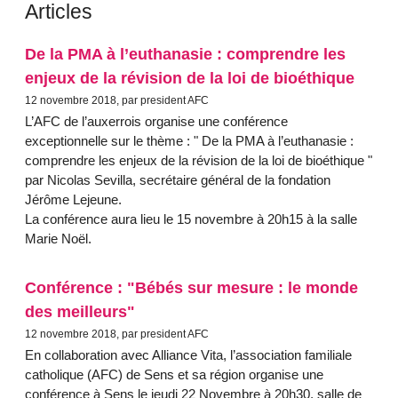
Articles
De la PMA à l’euthanasie : comprendre les
enjeux de la révision de la loi de bioéthique
12 novembre 2018, par president AFC
L’AFC de l’auxerrois organise une conférence
exceptionnelle sur le thème : " De la PMA à l’euthanasie :
comprendre les enjeux de la révision de la loi de bioéthique "
par Nicolas Sevilla, secrétaire général de la fondation
Jérôme Lejeune.
La conférence aura lieu le 15 novembre à 20h15 à la salle
Marie Noël.
Conférence : "Bébés sur mesure : le monde
des meilleurs"
12 novembre 2018, par president AFC
En collaboration avec Alliance Vita, l’association familiale
catholique (AFC) de Sens et sa région organise une
conférence à Sens le jeudi 22 Novembre à 20h30, salle de