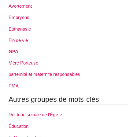
Avortement
Embryons
Euthanasie
Fin de vie
GPA
Mère Porteuse
parternité et maternité responsables
PMA
Autres groupes de mots-clés
Doctrine sociale de l’Église
Éducation