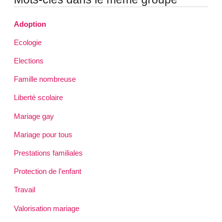
Adoption
Ecologie
Elections
Famille nombreuse
Liberté scolaire
Mariage gay
Mariage pour tous
Prestations familiales
Protection de l’enfant
Travail
Valorisation mariage