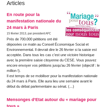
Articles
En route pour la
manifestation nationale du
24 mars à Paris
15 février 2013, par president AFC
Près de 700.000 pétitions ont été
déposées ce matin au Conseil Économique Social et
Environnemental. Il devrait dire le 26 février si la saisie est
acceptée. Dans tous les cas c’est une victoire historique
avec la première saisie citoyenne du CESE. Vous pouvez
encore envoyer vos pétitions jusqu’au 26 février (objectif : le
million !).
Il est temps de se mobiliser pour la manifestation nationale
du 24 mars à Paris. Elle aura lieu une semaine avant le
début du débat parlementaire au sénat. (…)
Mensonges d’Etat autour du « mariage pour
tous »