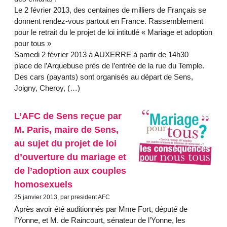
Le 2 février 2013, des centaines de milliers de Français se
donnent rendez-vous partout en France. Rassemblement
pour le retrait du le projet de loi intitutlé « Mariage et adoption
pour tous »
Samedi 2 février 2013 à AUXERRE à partir de 14h30
place de l’Arquebuse près de l’entrée de la rue du Temple.
Des cars (payants) sont organisés au départ de Sens,
Joigny, Cheroy, (…)
L’AFC de Sens reçue par
M. Paris, maire de Sens,
au sujet du projet de loi
d’ouverture du mariage et
de l’adoption aux couples
homosexuels
25 janvier 2013, par president AFC
Après avoir été auditionnés par Mme Fort, député de
l’Yonne, et M. de Raincourt, sénateur de l’Yonne, les