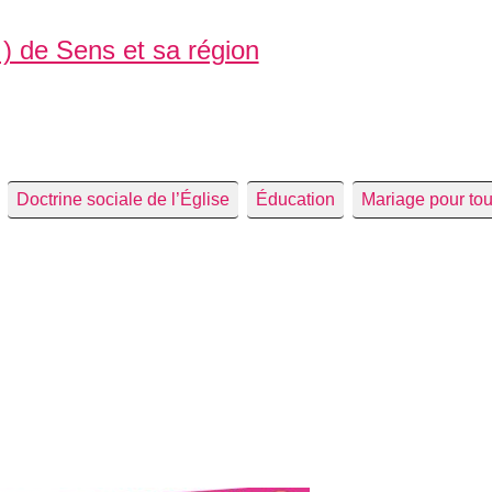
 ) de Sens et sa région
Doctrine sociale de l’Église
Éducation
Mariage pour to