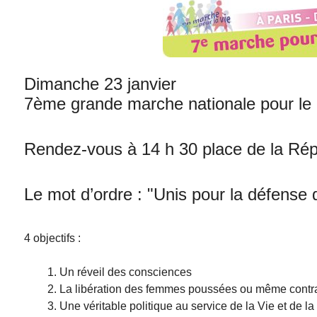
Dimanche 23 janvier
7ème grande marche nationale pour le 
Rendez-vous à 14 h 30 place de la Rép
Le mot d’ordre : "Unis pour la défense 
4 objectifs :
Un réveil des consciences
La libération des femmes poussées ou même contra
Une véritable politique au service de la Vie et de 