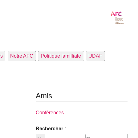
us
Notre AFC
Politique familliale
UDAF
Amis
Conférences
Rechercher :