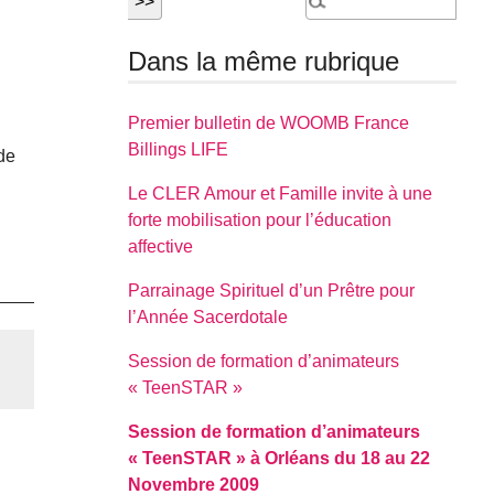
Dans la même rubrique
n
Premier bulletin de WOOMB France
Billings LIFE
de
Le CLER Amour et Famille invite à une
forte mobilisation pour l’éducation
affective
Parrainage Spirituel d’un Prêtre pour
l’Année Sacerdotale
Session de formation d’animateurs
« TeenSTAR »
Session de formation d’animateurs
« TeenSTAR » à Orléans du 18 au 22
Novembre 2009