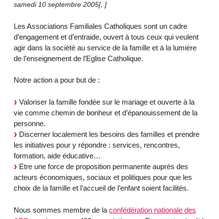
samedi 10 septembre 2005
[
,
]
Les Associations Familiales Catholiques sont un cadre
d’engagement et d’entraide, ouvert à tous ceux qui veulent
agir dans la société au service de la famille et à la lumière
de l’enseignement de l’Eglise Catholique.
Notre action a pour but de :
Valoriser la famille fondée sur le mariage et ouverte à la
vie comme chemin de bonheur et d’épanouissement de la
personne.
Discerner localement les besoins des familles et prendre
les initiatives pour y répondre : services, rencontres,
formation, aide éducative…
Etre une force de proposition permanente auprès des
acteurs économiques, sociaux et politiques pour que les
choix de la famille et l’accueil de l’enfant soient facilités.
Nous sommes membre de la
confédération nationale des